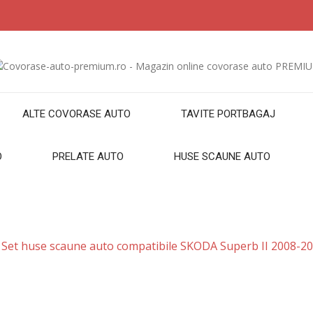
ALTE COVORASE AUTO
TAVITE PORTBAGAJ
O
PRELATE AUTO
HUSE SCAUNE AUTO
Set huse scaune auto compatibile SKODA Superb II 2008-2015