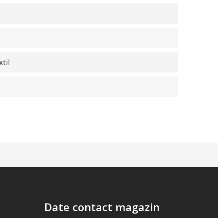
til
Date contact magazin