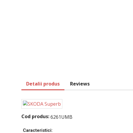
Detalii produs
Reviews
Cod produs:
6261UMB
Caracteristici: